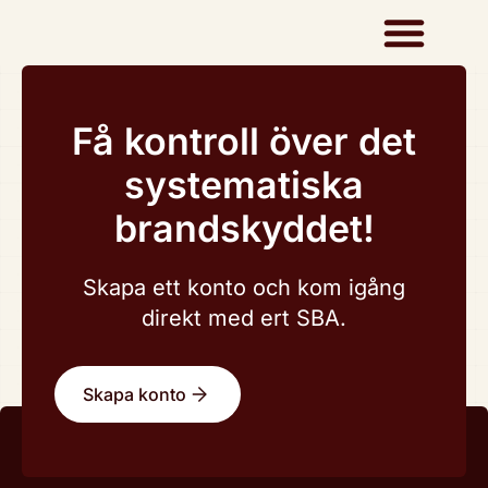
Få kontroll över det
systematiska
brandskyddet!
Skapa ett konto och kom igång
direkt med ert SBA.
Skapa konto